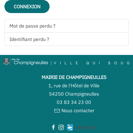
CONNEXION
Mot de passe perdu ?
Identifiant perdu ?
MAIRIE DE CHAMPIGNEULLES
1, rue de l'Hôtel de Ville
54250 Champigneulles
03 83 34 23 00
Nous contacter