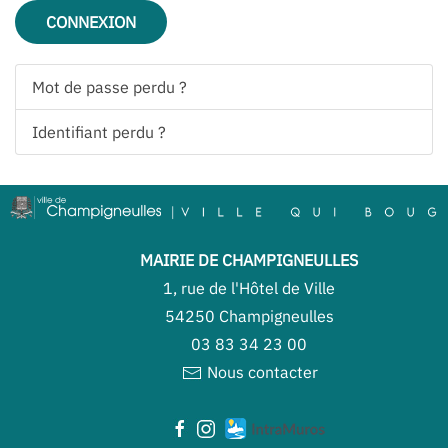
CONNEXION
Mot de passe perdu ?
Identifiant perdu ?
MAIRIE DE CHAMPIGNEULLES
1, rue de l'Hôtel de Ville
54250 Champigneulles
03 83 34 23 00
Nous contacter