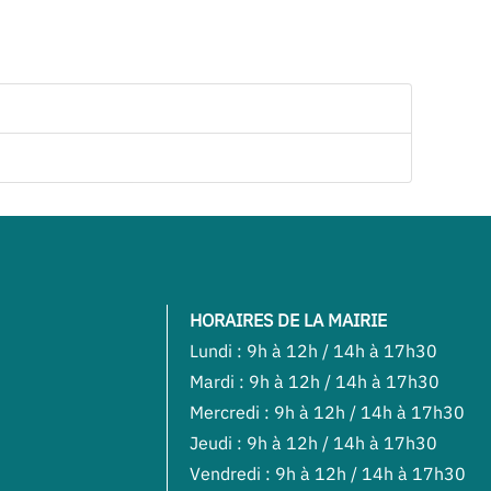
HORAIRES DE LA MAIRIE
Lundi : 9h à 12h / 14h à 17h30
Mardi : 9h à 12h / 14h à 17h30
Mercredi : 9h à 12h / 14h à 17h30
Jeudi : 9h à 12h / 14h à 17h30
Vendredi : 9h à 12h / 14h à 17h30