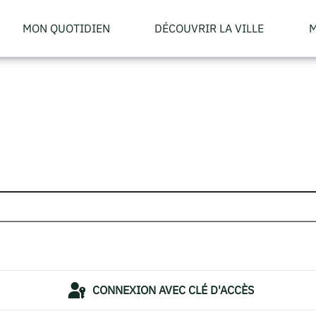
MON QUOTIDIEN
DÉCOUVRIR LA VILLE
M
CONNEXION AVEC CLÉ D'ACCÈS