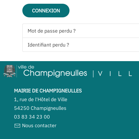
CONNEXION
Mot de passe perdu ?
Identifiant perdu ?
MAIRIE DE CHAMPIGNEULLES
1, rue de l'Hôtel de Ville
54250 Champigneulles
03 83 34 23 00
Nous contacter