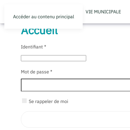
VIE MUNICIPALE
Accéder au contenu principal
Accueil
Identifiant
*
Mot de passe
*
Se rappeler de moi