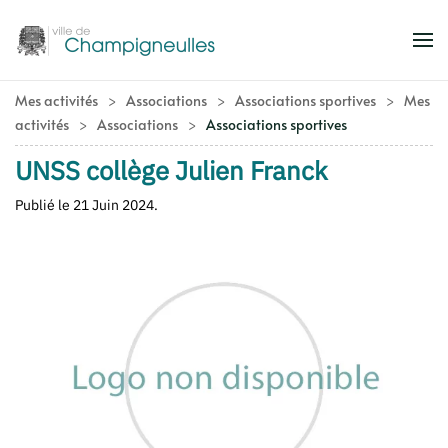
Accéder au contenu principal
Mes activités
Associations
Associations sportives
Mes
activités
Associations
Associations sportives
UNSS collège Julien Franck
Publié le
21 Juin 2024
.