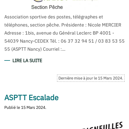
Association sportive des postes, télégraphes et
téléphones, section pêche. Présidente : Nicole MERCIER
Adresse : 1bis, avenue du Général Leclerc BP 4001 -
54039 Nancy-CEDEX Tél. : 06 37 32 94 51 / 03 83 53 55
55 (ASPTT Nancy) Courriel :...
LIRE LA SUITE
Dernière mise à jour le
15 Mars 2024
.
ASPTT Escalade
Publié le
15 Mars 2024
.