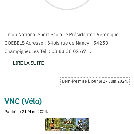
Union National Sport Scolaire Présidente : Véronique
GOEBELS Adresse : 34bis rue de Nancy - 54250
Champigneulles Tél. : 03 83 38 02 67 ...
LIRE LA SUITE
Dernière mise à jour le
27 Juin 2024
.
VNC (Vélo)
Publié le
21 Mars 2024
.