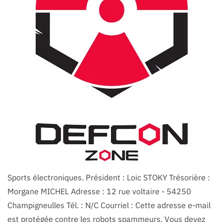
Sports électroniques. Président : Loic STOKY Trésorière :
Morgane MICHEL Adresse : 12 rue voltaire - 54250
Champigneulles Tél. : N/C Courriel : Cette adresse e-mail
est protégée contre les robots spammeurs. Vous devez