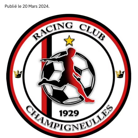
Publié le
20 Mars 2024
.