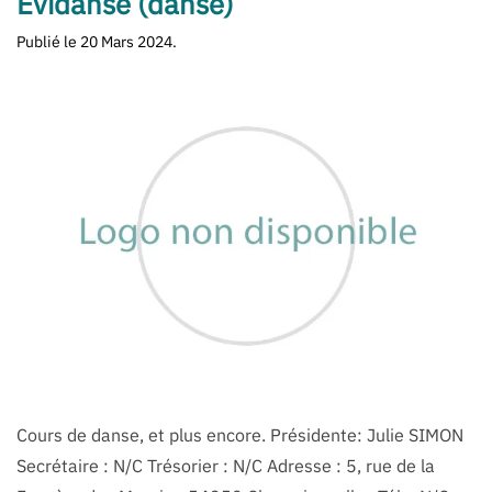
Evidanse (danse)
Publié le
20 Mars 2024
.
Cours de danse, et plus encore. Présidente: Julie SIMON
Secrétaire : N/C Trésorier : N/C Adresse : 5, rue de la