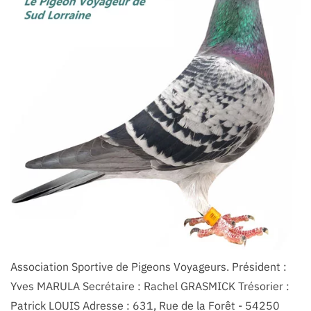
Association Sportive de Pigeons Voyageurs. Président :
Yves MARULA Secrétaire : Rachel GRASMICK Trésorier :
Patrick LOUIS Adresse : 631, Rue de la Forêt - 54250