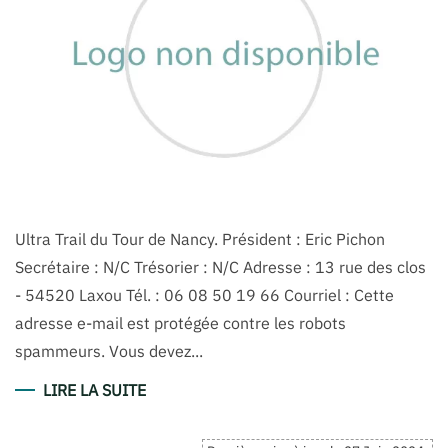
Ultra Trail du Tour de Nancy. Président : Eric Pichon
Secrétaire : N/C Trésorier : N/C Adresse : 13 rue des clos
- 54520 Laxou Tél. : 06 08 50 19 66 Courriel : Cette
adresse e-mail est protégée contre les robots
spammeurs. Vous devez...
LIRE LA SUITE