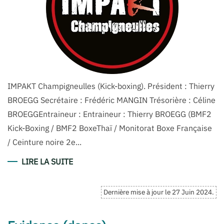
IMPAKT Champigneulles (Kick-boxing). Président : Thierry
BROEGG Secrétaire : Frédéric MANGIN Trésorière : Céline
BROEGGEntraineur : Entraineur : Thierry BROEGG (BMF2
Kick-Boxing / BMF2 BoxeThaï / Monitorat Boxe Française
/ Ceinture noire 2e...
LIRE LA SUITE
Dernière mise à jour le
27 Juin 2024
.