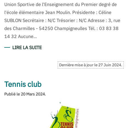
Union Sportive de l'Enseignement du Premier degré de
l'école élémentaire Jean Moulin. Présidente : Céline
SUBLON Secrétaire : N/C Trésorier : N/C Adresse : 3, rue
des Charmilles - 54250 Champigneulles Tél. : 03 83 38
14 32 Aucune...
LIRE LA SUITE
Dernière mise à jour le
27 Juin 2024
.
Tennis club
Publié le
20 Mars 2024
.