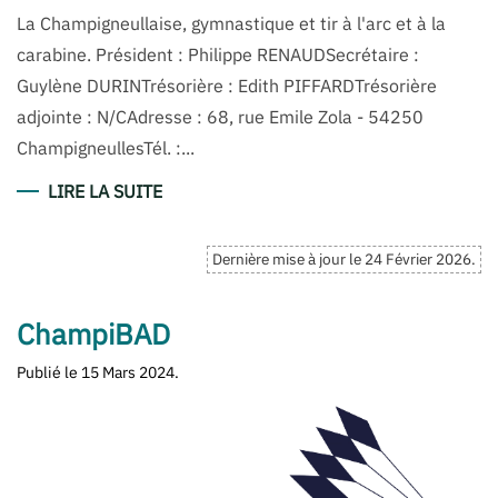
La Champigneullaise, gymnastique et tir à l'arc et à la
carabine. Président : Philippe RENAUDSecrétaire :
Guylène DURINTrésorière : Edith PIFFARDTrésorière
adjointe : N/CAdresse : 68, rue Emile Zola - 54250
ChampigneullesTél. :...
LIRE LA SUITE
Dernière mise à jour le
24 Février 2026
.
ChampiBAD
Publié le
15 Mars 2024
.