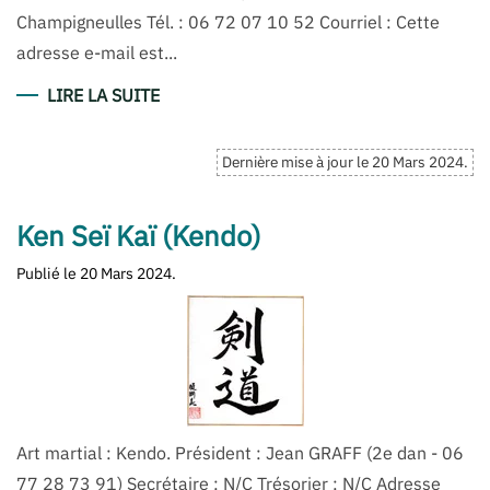
Champigneulles Tél. : 06 72 07 10 52 Courriel : Cette
adresse e-mail est...
LIRE LA SUITE
Dernière mise à jour le
20 Mars 2024
.
Ken Seï Kaï (Kendo)
Publié le
20 Mars 2024
.
Art martial : Kendo. Président : Jean GRAFF (2e dan - 06
77 28 73 91) Secrétaire : N/C Trésorier : N/C Adresse