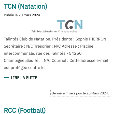
TCN (Natation)
Publié le
20 Mars 2024
.
Talintés Club de Natation. Présidente : Sophie PIERRON
Secrétaire : N/C Trésorier : N/C Adresse : Piscine
intercommunale, rue des Talintés - 54250
Champigneulles Tél. : N/C Courriel : Cette adresse e-mail
est protégée contre les...
LIRE LA SUITE
Dernière mise à jour le
20 Mars 2024
.
RCC (Football)