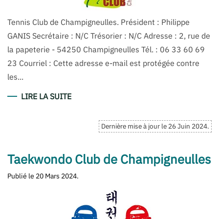
Tennis Club de Champigneulles. Président : Philippe
GANIS Secrétaire : N/C Trésorier : N/C Adresse : 2, rue de
la papeterie - 54250 Champigneulles Tél. : 06 33 60 69
23 Courriel : Cette adresse e-mail est protégée contre
les...
LIRE LA SUITE
Dernière mise à jour le
26 Juin 2024
.
Taekwondo Club de Champigneulles
Publié le
20 Mars 2024
.