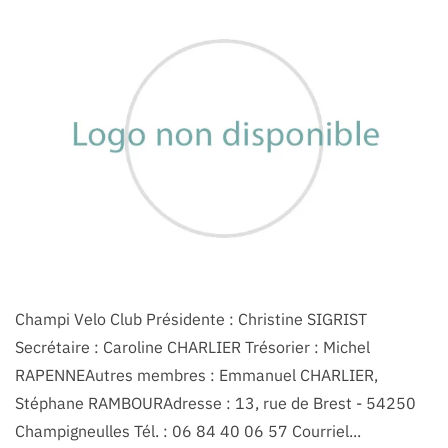
Champi Velo Club Présidente : Christine SIGRIST
Secrétaire : Caroline CHARLIER Trésorier : Michel
RAPENNEAutres membres : Emmanuel CHARLIER,
Stéphane RAMBOURAdresse : 13, rue de Brest - 54250
Champigneulles Tél. : 06 84 40 06 57 Courriel...