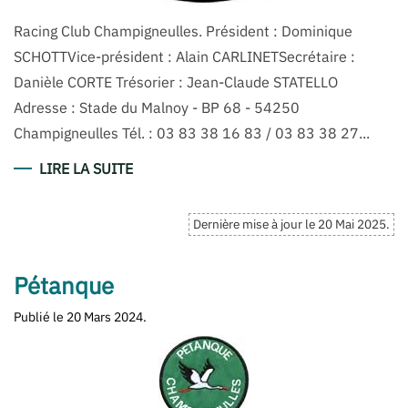
Racing Club Champigneulles. Président : Dominique
SCHOTTVice-président : Alain CARLINETSecrétaire :
Danièle CORTE Trésorier : Jean-Claude STATELLO
Adresse : Stade du Malnoy - BP 68 - 54250
Champigneulles Tél. : 03 83 38 16 83 / 03 83 38 27...
LIRE LA SUITE
Dernière mise à jour le
20 Mai 2025
.
Pétanque
Publié le
20 Mars 2024
.