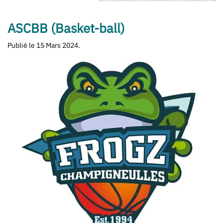
ASCBB (Basket-ball)
Publié le
15 Mars 2024
.