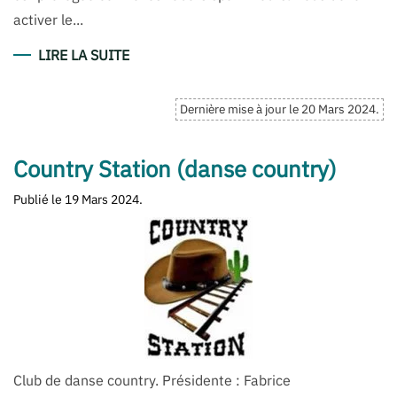
activer le...
LIRE LA SUITE
Dernière mise à jour le
20 Mars 2024
.
Country Station (danse country)
Publié le
19 Mars 2024
.
Club de danse country. Présidente : Fabrice