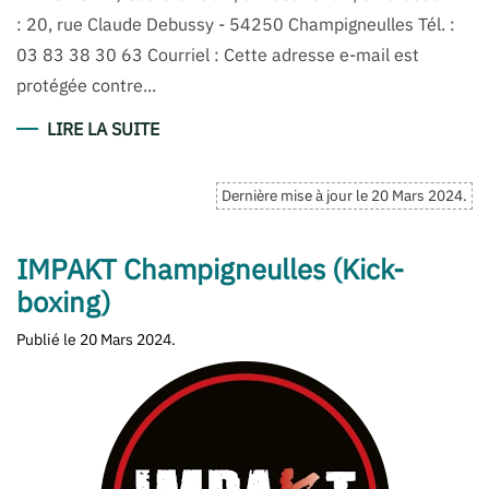
: 20, rue Claude Debussy - 54250 Champigneulles Tél. :
03 83 38 30 63 Courriel : Cette adresse e-mail est
protégée contre...
LIRE LA SUITE
Dernière mise à jour le
20 Mars 2024
.
IMPAKT Champigneulles (Kick-
boxing)
Publié le
20 Mars 2024
.