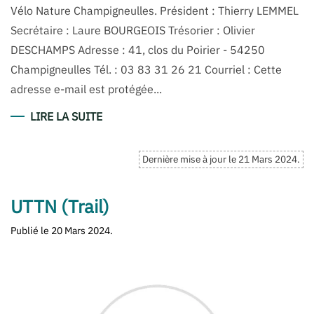
Vélo Nature Champigneulles. Président : Thierry LEMMEL
Secrétaire : Laure BOURGEOIS Trésorier : Olivier
DESCHAMPS Adresse : 41, clos du Poirier - 54250
Champigneulles Tél. : 03 83 31 26 21 Courriel : Cette
adresse e-mail est protégée...
LIRE LA SUITE
Dernière mise à jour le
21 Mars 2024
.
UTTN (Trail)
Publié le
20 Mars 2024
.