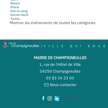
Nature
Mairie
Don du sang
Autres manif.
Toutes…
Montrer les évènements de toutes les catégories
MAIRIE DE CHAMPIGNEULLES
1, rue de l'Hôtel de Ville
54250 Champigneulles
03 83 34 23 00
Nous contacter