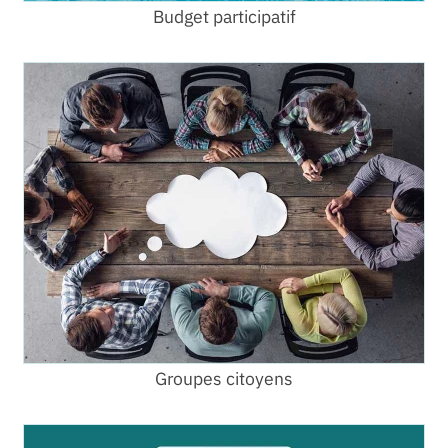
Budget participatif
Groupes citoyens