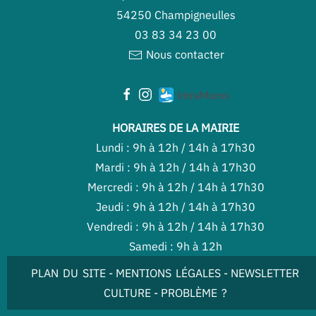
54250 Champigneulles
03 83 34 23 00
Nous contacter
HORAIRES DE LA MAIRIE
Lundi : 9h à 12h / 14h à 17h30
Mardi : 9h à 12h / 14h à 17h30
Mercredi : 9h à 12h / 14h à 17h30
Jeudi : 9h à 12h / 14h à 17h30
Vendredi : 9h à 12h / 14h à 17h30
Samedi : 9h à 12h
PLAN DU SITE
-
MENTIONS LÉGALES
-
NEWSLETTER
CULTURE
-
PROBLÈME ?