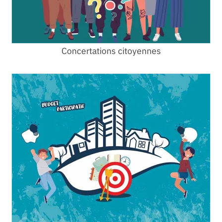
Concertations citoyennes