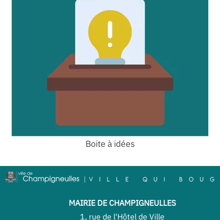
Boite à idées
MAIRIE DE CHAMPIGNEULLES
1, rue de l'Hôtel de Ville