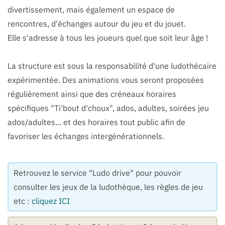
divertissement, mais également un espace de
rencontres, d'échanges autour du jeu et du jouet.
Elle s'adresse à tous les joueurs quel que soit leur âge !
La structure est sous la responsabilité d'une ludothécaire
expérimentée. Des animations vous seront proposées
régulièrement ainsi que des créneaux horaires
spécifiques "Ti'bout d'choux", ados, adultes, soirées jeu
ados/adultes... et des horaires tout public afin de
favoriser les échanges intergénérationnels.
Retrouvez le service "Ludo drive" pour pouvoir
consulter les jeux de la ludothèque, les règles de jeu
etc :
cliquez ICI