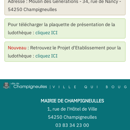
Adresse : Moulin des Générations - 34, rue de Nancy -
54250 Champigneulles
Pour télécharger la plaquette de présentation de la
ludothèque :
cliquez ICI
Nouveau
: Retrouvez le Projet d'Etablissement pour la
ludothèque :
cliquez ICI
MAIRIE DE CHAMPIGNEULLES
1, rue de l'Hôtel de Ville
54250 Champigneulles
03 83 34 23 00