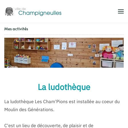
Accéder au contenu principal
Mes activités
La ludothèque
La ludothèque Les Cham'Pions est installée au coeur du
Moulin des Générations.
C'est un lieu de découverte, de plaisir et de