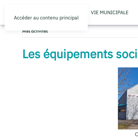
VIE MUNICIPALE
Accéder au contenu principal
Mes activités
Les équipements soci
C