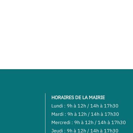
HORAIRES DE LA MAIRIE
Lundi : 9h à 12h / 14h à 17h30
Mardi : 9h à 12h / 14h à 17h30
Mercredi : 9h à 12h / 14h à 17h30
Jeudi : 9h à 12h / 14h à 17h30