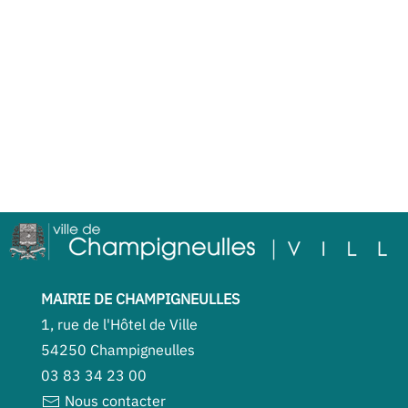
MAIRIE DE CHAMPIGNEULLES
1, rue de l'Hôtel de Ville
54250 Champigneulles
03 83 34 23 00
Nous contacter