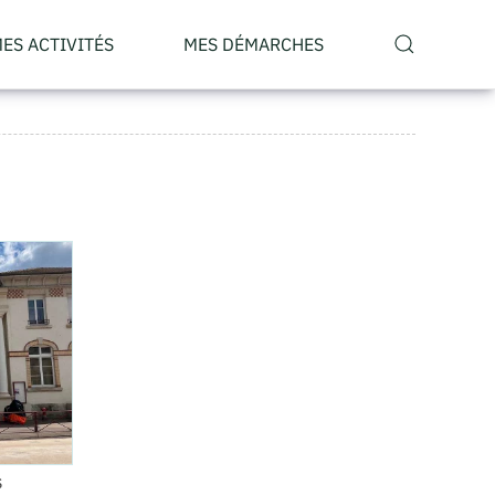
ES ACTIVITÉS
MES DÉMARCHES
s