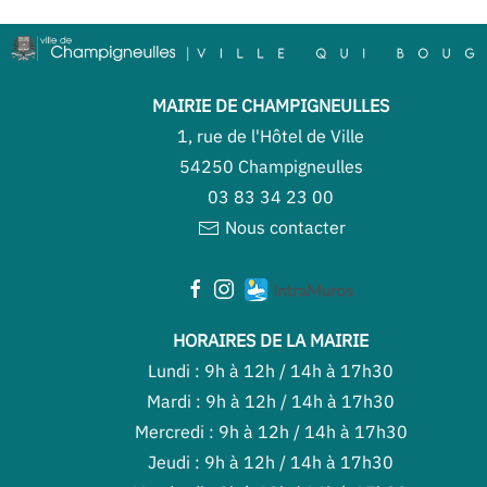
MAIRIE DE CHAMPIGNEULLES
1, rue de l'Hôtel de Ville
54250 Champigneulles
03 83 34 23 00
Nous contacter
HORAIRES DE LA MAIRIE
Lundi : 9h à 12h / 14h à 17h30
Mardi : 9h à 12h / 14h à 17h30
Mercredi : 9h à 12h / 14h à 17h30
Jeudi : 9h à 12h / 14h à 17h30