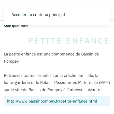
Accéder au contenu principal
Mon quotidien
PETITE ENFANCE
La petite enfance est une compétence du Bassin de
Pompey.
Retrouvez toutes les infos sur la crèche familiale, la
halte-garderie et le Relais d'Assistantes Maternelle (RAM)
sur le site du Bassin de Pompey à l’adresse suivante :
http://www.bassinpompey.fr/petite-enfance.html