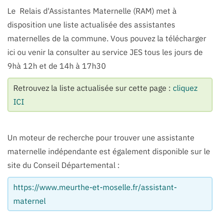
Le Relais d'Assistantes Maternelle (RAM) met à
disposition une liste actualisée des assistantes
maternelles de la commune. Vous pouvez la télécharger
ici ou venir la consulter au service JES tous les jours de
9hà 12h et de 14h à 17h30
Retrouvez la liste actualisée sur cette page :
cliquez
ICI
Un moteur de recherche pour trouver une assistante
maternelle indépendante est également disponible sur le
site du Conseil Départemental :
https://www.meurthe-et-moselle.fr/assistant-
maternel