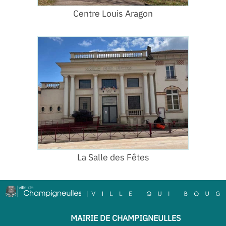
Centre Louis Aragon
La Salle des Fêtes
MAIRIE DE CHAMPIGNEULLES