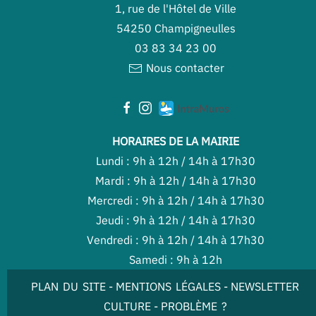
1, rue de l'Hôtel de Ville
54250 Champigneulles
03 83 34 23 00
Nous contacter
HORAIRES DE LA MAIRIE
Lundi : 9h à 12h / 14h à 17h30
Mardi : 9h à 12h / 14h à 17h30
Mercredi : 9h à 12h / 14h à 17h30
Jeudi : 9h à 12h / 14h à 17h30
Vendredi : 9h à 12h / 14h à 17h30
Samedi : 9h à 12h
PLAN DU SITE
-
MENTIONS LÉGALES
-
NEWSLETTER
CULTURE
-
PROBLÈME ?