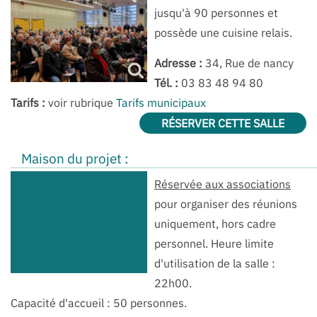
jusqu'à 90 personnes et
possède une cuisine relais.
Adresse :
34, Rue de nancy
Tél. :
03 83 48 94 80
Tarifs :
voir rubrique
Tarifs municipaux
RÉSERVER CETTE SALLE
Maison du projet :
Réservée aux associations
pour organiser des réunions
uniquement, hors cadre
personnel. Heure limite
d'utilisation de la salle :
22h00.
Capacité d'accueil : 50 personnes.