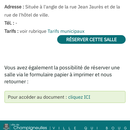
Adresse :
Située à l'angle de la rue Jean Jaurès et de la
rue de l'hôtel de ville.
Tél. :
-
Tarifs :
voir rubrique
Tarifs municipaux
RÉSERVER CETTE SALLE
Vous avez également la possibilité de réserver une
salle via le formulaire papier à imprimer et nous
retourner :
Pour accéder au document :
cliquez ICI