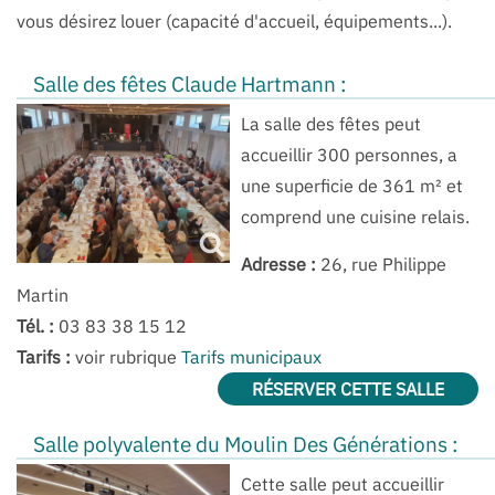
vous désirez louer (capacité d'accueil, équipements...).
Salle des fêtes Claude Hartmann :
La salle des fêtes peut
accueillir 300 personnes, a
une superficie de 361 m² et
comprend une cuisine relais.
Adresse :
26, rue Philippe
Martin
Tél. :
03 83 38 15 12
Tarifs :
voir rubrique
Tarifs municipaux
RÉSERVER CETTE SALLE
Salle polyvalente du Moulin Des Générations :
Cette salle peut accueillir