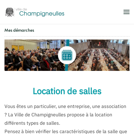
Accéder au contenu principal
Mes démarches
Location de salles
Vous êtes un particulier, une entreprise, une association
? La Ville de Champigneulles propose à la location
différents types de salles.
Pensez à bien vérifier les caractéristiques de la salle que