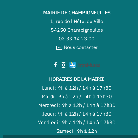
MAIRIE DE CHAMPIGNEULLES
1, rue de l'Hôtel de Ville
54250 Champigneulles
03 83 34 23 00
Nous contacter
HORAIRES DE LA MAIRIE
Lundi : 9h à 12h / 14h à 17h30
Mardi : 9h à 12h / 14h à 17h30
Mercredi : 9h à 12h / 14h à 17h30
Jeudi : 9h à 12h / 14h à 17h30
Vendredi : 9h à 12h / 14h à 17h30
Samedi : 9h à 12h