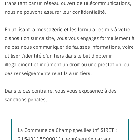
transitant par un réseau ouvert de télécommunications,
nous ne pouvons assurer leur confidentialité.
En utilisant la messagerie et les formulaires mis à votre
disposition sur ce site, vous vous engagez formellement à
ne pas nous communiquer de fausses informations, voire
utiliser l'identité d'un tiers dans le but d'obtenir
illégalement et indûment un droit ou une prestation, ou
des renseignements relatifs à un tiers.
Dans le cas contraire, vous vous exposeriez à des
sanctions pénales.
La Commune de Champigneulles (n° SIRET :
21540115900011), représentée par son