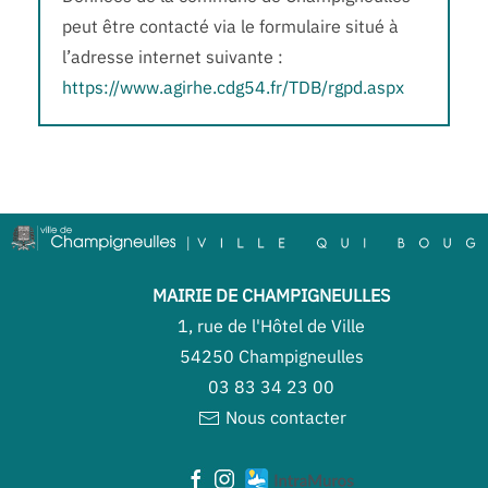
peut être contacté via le formulaire situé à
l’adresse internet suivante :
https://www.agirhe.cdg54.fr/TDB/rgpd.aspx
MAIRIE DE CHAMPIGNEULLES
1, rue de l'Hôtel de Ville
54250 Champigneulles
03 83 34 23 00
Nous contacter