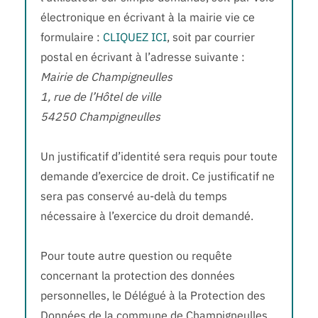
électronique en écrivant à la mairie vie ce
formulaire :
CLIQUEZ ICI
, soit par courrier
postal en écrivant à l’adresse suivante :
Mairie de Champigneulles
1, rue de l’Hôtel de ville
54250 Champigneulles
Un justificatif d’identité sera requis pour toute
demande d’exercice de droit. Ce justificatif ne
sera pas conservé au-delà du temps
nécessaire à l’exercice du droit demandé.
Pour toute autre question ou requête
concernant la protection des données
personnelles, le Délégué à la Protection des
Données de la commune de Champigneulles