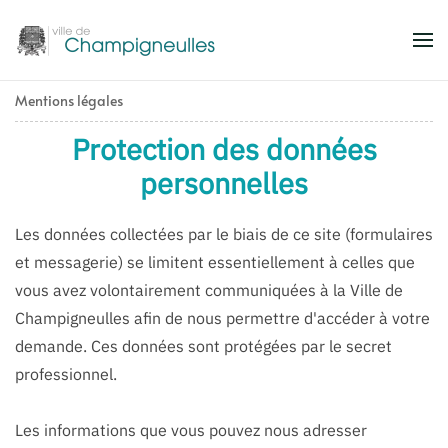
Accéder au contenu principal
Mentions légales
Protection des données
personnelles
Les données collectées par le biais de ce site (formulaires
et messagerie) se limitent essentiellement à celles que
vous avez volontairement communiquées à la Ville de
Champigneulles afin de nous permettre d'accéder à votre
demande. Ces données sont protégées par le secret
professionnel.
Les informations que vous pouvez nous adresser