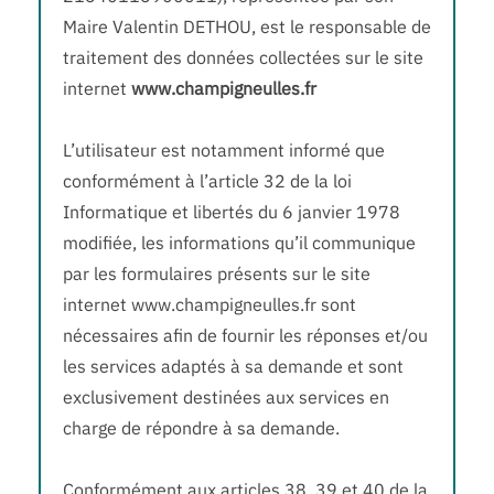
Maire Valentin DETHOU, est le responsable de
traitement des données collectées sur le site
internet
www.champigneulles.fr
L’utilisateur est notamment informé que
conformément à l’article 32 de la loi
Informatique et libertés du 6 janvier 1978
modifiée, les informations qu’il communique
par les formulaires présents sur le site
internet www.champigneulles.fr sont
nécessaires afin de fournir les réponses et/ou
les services adaptés à sa demande et sont
exclusivement destinées aux services en
charge de répondre à sa demande.
Conformément aux articles 38, 39 et 40 de la