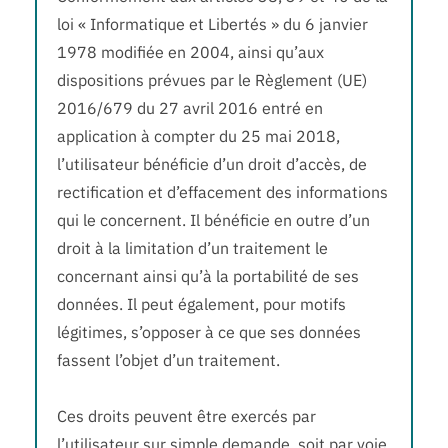
loi « Informatique et Libertés » du 6 janvier
1978 modifiée en 2004, ainsi qu’aux
dispositions prévues par le Règlement (UE)
2016/679 du 27 avril 2016 entré en
application à compter du 25 mai 2018,
l’utilisateur bénéficie d’un droit d’accès, de
rectification et d’effacement des informations
qui le concernent. Il bénéficie en outre d’un
droit à la limitation d’un traitement le
concernant ainsi qu’à la portabilité de ses
données. Il peut également, pour motifs
légitimes, s’opposer à ce que ses données
fassent l’objet d’un traitement.
Ces droits peuvent être exercés par
l’utilisateur sur simple demande, soit par voie