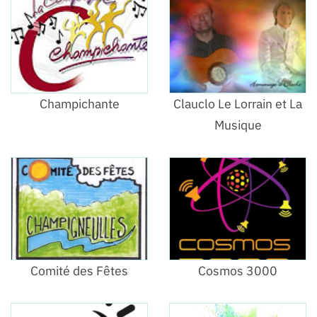
Champichante
Clauclo Le Lorrain et La
Musique
Comité des Fêtes
Cosmos 3000