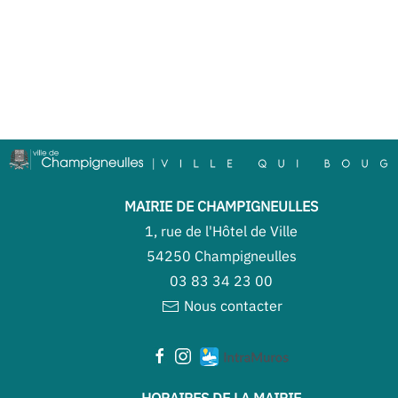
MAIRIE DE CHAMPIGNEULLES
1, rue de l'Hôtel de Ville
54250 Champigneulles
03 83 34 23 00
Nous contacter
HORAIRES DE LA MAIRIE