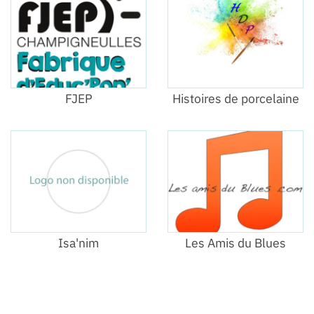
FJEP
Histoires de porcelaine
Isa'nim
Les Amis du Blues