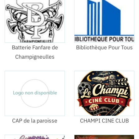
Batterie Fanfare de
Bibliothèque Pour Tous
Champigneulles
CAP de la paroisse
CHAMPI CINE CLUB