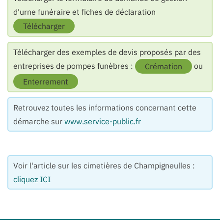
d'urne funéraire et fiches de déclaration
Télécharger
Télécharger des exemples de devis proposés par des
entreprises de pompes funèbres :
ou
Crémation
Enterrement
Retrouvez toutes les informations concernant cette
démarche sur
www.service-public.fr
Voir l'article sur les cimetières de Champigneulles :
cliquez ICI