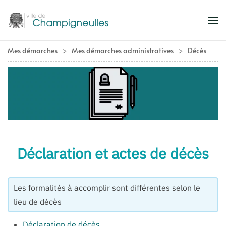
Accéder au contenu principal
Mes démarches
Mes démarches administratives
Décès
Déclaration et actes de décès
Les formalités à accomplir sont différentes selon le
lieu de décès
Déclaration de décès