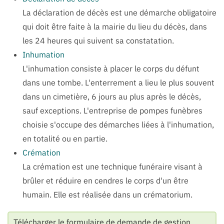
La déclaration de décès est une démarche obligatoire
qui doit être faite à la mairie du lieu du décès, dans
les 24 heures qui suivent sa constatation.
Inhumation
L'inhumation consiste à placer le corps du défunt
dans une tombe. L'enterrement a lieu le plus souvent
dans un cimetière, 6 jours au plus après le décès,
sauf exceptions. L'entreprise de pompes funèbres
choisie s'occupe des démarches liées à l'inhumation,
en totalité ou en partie.
Crémation
La crémation est une technique funéraire visant à
brûler et réduire en cendres le corps d'un être
humain. Elle est réalisée dans un crématorium.
Télécharger le formulaire de demande de gestion