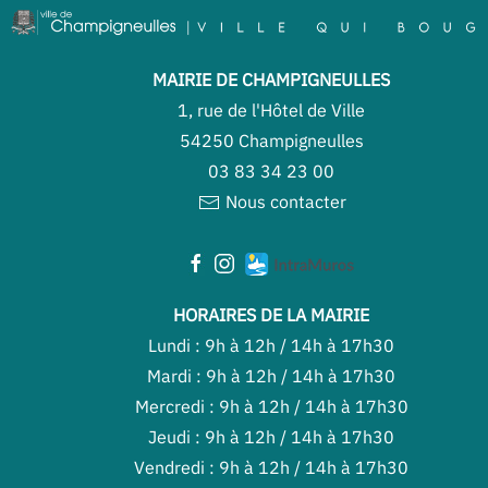
MAIRIE DE CHAMPIGNEULLES
1, rue de l'Hôtel de Ville
54250 Champigneulles
03 83 34 23 00
Nous contacter
HORAIRES DE LA MAIRIE
Lundi : 9h à 12h / 14h à 17h30
Mardi : 9h à 12h / 14h à 17h30
Mercredi : 9h à 12h / 14h à 17h30
Jeudi : 9h à 12h / 14h à 17h30
Vendredi : 9h à 12h / 14h à 17h30