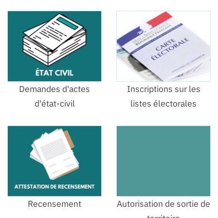
Demandes d'actes
Inscriptions sur les
d'état-civil
listes électorales
Recensement
Autorisation de sortie de