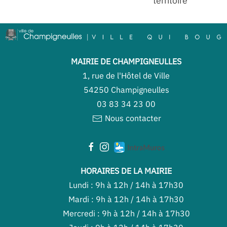
territoire
MAIRIE DE CHAMPIGNEULLES
1, rue de l'Hôtel de Ville
54250 Champigneulles
03 83 34 23 00
Nous contacter
HORAIRES DE LA MAIRIE
Lundi : 9h à 12h / 14h à 17h30
Mardi : 9h à 12h / 14h à 17h30
Mercredi : 9h à 12h / 14h à 17h30