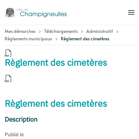
Accéder au contenu principal
Mes démarches
Téléchargements
Administratif
Règlements municipaux
Règlement des cimetères
Règlement des cimetères
Règlement des cimetères
Description
Publié le