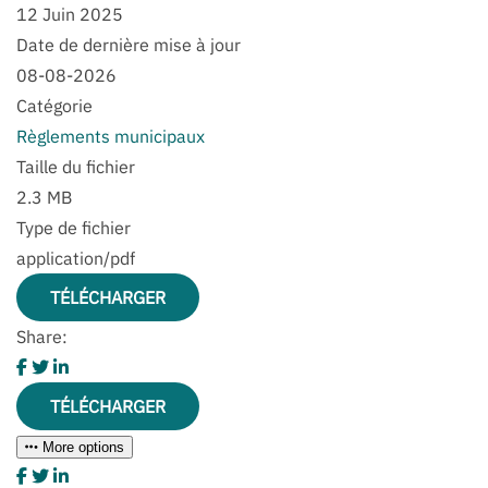
12 Juin 2025
Date de dernière mise à jour
08-08-2026
Catégorie
Règlements municipaux
Taille du fichier
2.3 MB
Type de fichier
application/pdf
TÉLÉCHARGER
Share:
TÉLÉCHARGER
More options