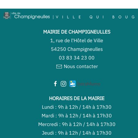
MAIRIE DE CHAMPIGNEULLES
1, rue de l'Hôtel de Ville
54250 Champigneulles
03 83 34 23 00
Nous contacter
HORAIRES DE LA MAIRIE
Lundi : 9h à 12h / 14h à 17h30
Mardi : 9h à 12h / 14h à 17h30
Mercredi : 9h à 12h / 14h à 17h30
Jeudi : 9h à 12h / 14h à 17h30