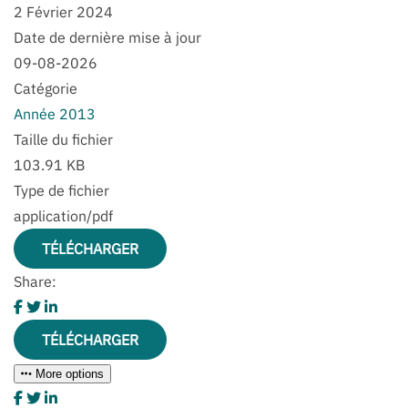
2 Février 2024
Date de dernière mise à jour
09-08-2026
Catégorie
Année 2013
Taille du fichier
103.91 KB
Type de fichier
application/pdf
TÉLÉCHARGER
Share:
TÉLÉCHARGER
More options