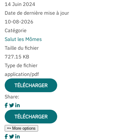
14 Juin 2024
Date de dernière mise à jour
10-08-2026
Catégorie
Salut les Mômes
Taille du fichier
727.15 KB
Type de fichier
application/pdf
TÉLÉCHARGER
Share:
TÉLÉCHARGER
More options