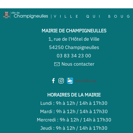
MAIRIE DE CHAMPIGNEULLES
1, rue de l'Hôtel de Ville
54250 Champigneulles
03 83 34 23 00
Nous contacter
HORAIRES DE LA MAIRIE
Lundi : 9h à 12h / 14h à 17h30
Mardi : 9h à 12h / 14h à 17h30
Mercredi : 9h à 12h / 14h à 17h30
Jeudi : 9h à 12h / 14h à 17h30