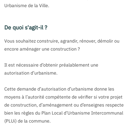
Urbanisme de la Ville.
De quoi s'agit-il ?
Vous souhaitez construire, agrandir, rénover, démolir ou
encore aménager une construction ?
Il est nécessaire d’obtenir préalablement une
autorisation d’urbanisme.
Cette demande d’autorisation d’urbanisme donne les
moyens à l’autorité compétente de vérifier si votre projet
de construction, d’aménagement ou d’enseignes respecte
bien les règles du Plan Local d’Urbanisme Intercommunal
(PLUi) de la commune.