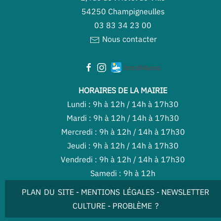
54250 Champigneulles
03 83 34 23 00
Nous contacter
HORAIRES DE LA MAIRIE
Lundi : 9h à 12h / 14h à 17h30
Mardi : 9h à 12h / 14h à 17h30
Mercredi : 9h à 12h / 14h à 17h30
Jeudi : 9h à 12h / 14h à 17h30
Vendredi : 9h à 12h / 14h à 17h30
Samedi : 9h à 12h
PLAN DU SITE
-
MENTIONS LÉGALES
-
NEWSLETTER
CULTURE
-
PROBLÈME ?