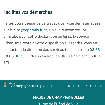
Facilitez vos démarches
Faites votre demande de travaux par voie dématérialisée
sur le site
geopermis.fr
et, si vous rencontrez une
difficulté pour cette déclaration en ligne, le service
urbanisme reste à votre disposition sur rendez-vous en
contactant la direction des services techniques au
03 83
38 85 00
du lundi au vendredi de 8h30 à 12h et 13h30 à
17h.
MAIRIE DE CHAMPIGNEULLES
1, rue de l'Hôtel de Ville