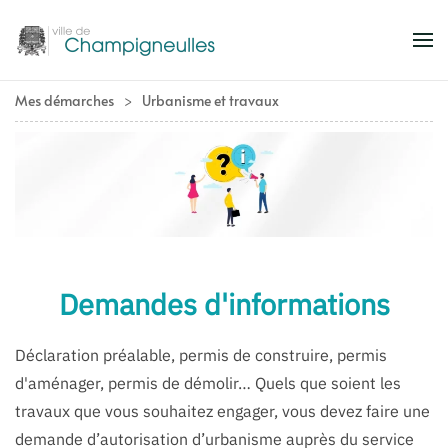
Accéder au contenu principal
Mes démarches
Urbanisme et travaux
Demandes d'informations
Déclaration préalable, permis de construire, permis
d'aménager, permis de démolir… Quels que soient les
travaux que vous souhaitez engager, vous devez faire une
demande d’autorisation d’urbanisme auprès du service