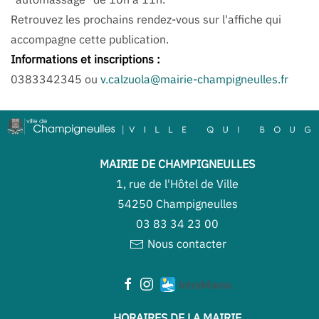
Retrouvez les prochains rendez-vous sur l'affiche qui
accompagne cette publication.
Informations et inscriptions :
0383342345 ou
v.calzuola@mairie-champigneulles.fr
MAIRIE DE CHAMPIGNEULLES
1, rue de l'Hôtel de Ville
54250 Champigneulles
03 83 34 23 00
Nous contacter
HORAIRES DE LA MAIRIE