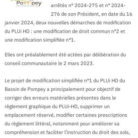
arrêtés n° 2024-275 et n° 2024-
276 de son Président, en date du 16
janvier 2024, deux nouvelles démarches de modification
du PLUi HD : une modification de droit commun n°2 et
une modification simplifiée n°1.
Elles ont préalablement été actées par délibération du
conseil communautaire le 2 mars 2023.
Le projet de modification simplifiée n°1 du PLUi HD du
Bassin de Pompey a principalement pour objectif de
corriger des erreurs matérielles présentes dans le
règlement graphique du PLUi-HD, supprimer un
emplacement réservé, modifier certaines prescriptions
du règlement littéral, notamment pour améliorer sa
compréhension et faciliter l’instruction du droit des sols,