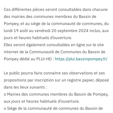
Ces différentes pièces seront consultables dans chacune
des mairies des communes membres du Bassin de
Pompey, et au siège de la communauté de communes, du
lundi 19 août au vendredi 20 septembre 2024 inclus, aux
jours et heures habituels d’ouverture.
Elles seront également consultables en ligne sur le site
internet de la Communauté de Communes du Bassin de
Pompey dédié au PLUi-HD :
https://plui.bassinpompey.fr/
Le public pourra faire connaitre ses observations et ses
propositions par inscription sur un registre papier, déposé
dans les lieux suivants :
o Mairies des communes membres du Bassin de Pompey,
aux jours et heures habituels d’ouverture.
o Siège de la communauté de communes du Bassin de