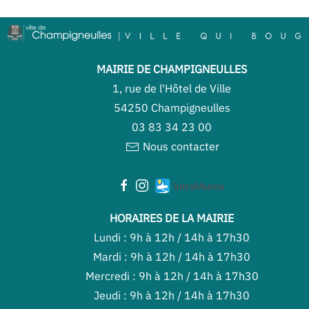
MAIRIE DE CHAMPIGNEULLES
1, rue de l'Hôtel de Ville
54250 Champigneulles
03 83 34 23 00
Nous contacter
HORAIRES DE LA MAIRIE
Lundi : 9h à 12h / 14h à 17h30
Mardi : 9h à 12h / 14h à 17h30
Mercredi : 9h à 12h / 14h à 17h30
Jeudi : 9h à 12h / 14h à 17h30