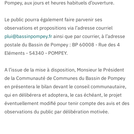
Pompey, aux jours et heures habituels d’ouverture.
Le public pourra également faire parvenir ses
observations et propositions via l’adresse courriel
plui@bassinpompey.fr
ainsi que par courrier, à l’adresse
postale du Bassin de Pompey : BP 60008 - Rue des 4
Eléments - 54340 - POMPEY.
A l’issue de la mise à disposition, Monsieur le Président
de la Communauté de Communes du Bassin de Pompey
en présentera le bilan devant le conseil communautaire,
qui en délibérera et adoptera, le cas échéant, le projet
éventuellement modifié pour tenir compte des avis et des
observations du public par délibération motivée.