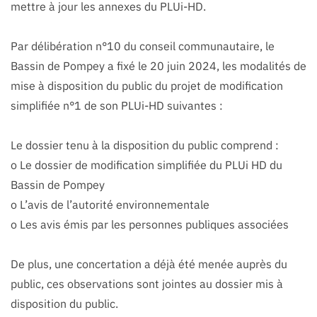
mettre à jour les annexes du PLUi-HD.
Par délibération n°10 du conseil communautaire, le
Bassin de Pompey a fixé le 20 juin 2024, les modalités de
mise à disposition du public du projet de modification
simplifiée n°1 de son PLUi-HD suivantes :
Le dossier tenu à la disposition du public comprend :
o Le dossier de modification simplifiée du PLUi HD du
Bassin de Pompey
o L’avis de l’autorité environnementale
o Les avis émis par les personnes publiques associées
De plus, une concertation a déjà été menée auprès du
public, ces observations sont jointes au dossier mis à
disposition du public.