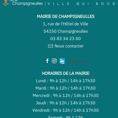
MAIRIE DE CHAMPIGNEULLES
1, rue de l'Hôtel de Ville
54250 Champigneulles
03 83 34 23 00
Nous contacter
HORAIRES DE LA MAIRIE
Lundi : 9h à 12h / 14h à 17h30
Mardi : 9h à 12h / 14h à 17h30
Mercredi : 9h à 12h / 14h à 17h30
Jeudi : 9h à 12h / 14h à 17h30
Vendredi : 9h à 12h / 14h à 17h30
Samedi : 9h à 12h