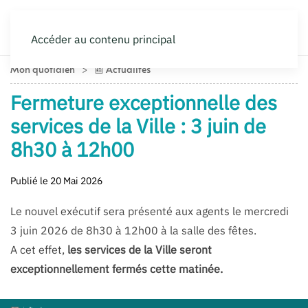
Accéder au contenu principal
Mon quotidien
📰 Actualités
Fermeture exceptionnelle des
services de la Ville : 3 juin de
8h30 à 12h00
Publié le 20 Mai 2026
Le nouvel exécutif sera présenté aux agents le
mercredi
3 juin 2026 de 8h30 à 12h00 à la salle des fêtes.
A cet effet,
les services de la Ville seront
exceptionnellement fermés cette matinée.