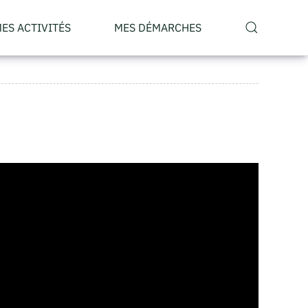
ES ACTIVITÉS
MES DÉMARCHES