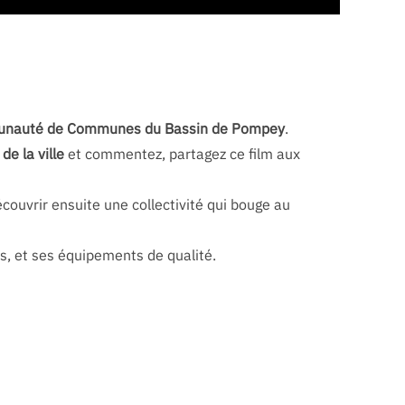
nauté de Communes du Bassin de Pompey
.
e la ville
et commentez, partagez ce film aux
couvrir ensuite une collectivité qui bouge au
s, et ses équipements de qualité.