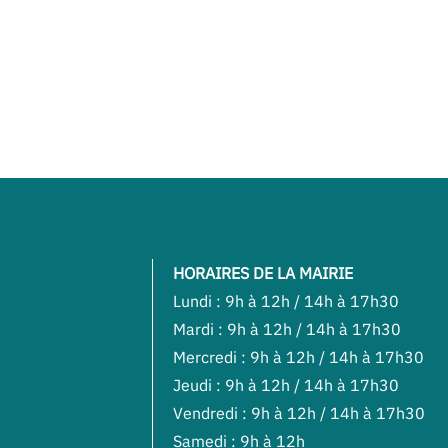
HORAIRES DE LA MAIRIE
Lundi : 9h à 12h / 14h à 17h30
Mardi : 9h à 12h / 14h à 17h30
Mercredi : 9h à 12h / 14h à 17h30
Jeudi : 9h à 12h / 14h à 17h30
Vendredi : 9h à 12h / 14h à 17h30
Samedi : 9h à 12h