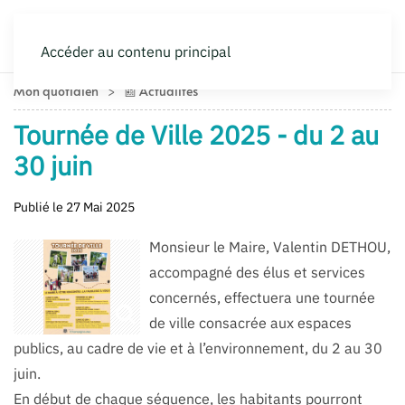
Accéder au contenu principal
Mon quotidien
📰 Actualités
Tournée de Ville 2025 - du 2 au
30 juin
Publié le 27 Mai 2025
Monsieur le Maire, Valentin DETHOU,
accompagné des élus et services
concernés, effectuera une tournée
de ville consacrée aux espaces
publics, au
cadre de vie et à l’environnement, du 2 au 30
juin.
En début de chaque séquence, les habitants pourront