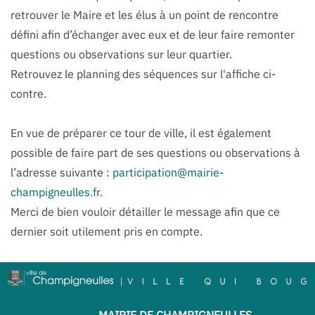
retrouver le Maire et les élus à un point de rencontre
défini afin d’échanger avec eux et de leur faire remonter
questions ou observations sur leur quartier.
Retrouvez le planning des séquences sur l'affiche ci-
contre.
En vue de préparer ce tour de ville, il est également
possible de faire part de ses questions ou observations à
l’adresse suivante :
participation@mairie-
champigneulles.fr
.
Merci de bien vouloir détailler le message afin que ce
dernier soit utilement pris en compte.
MAIRIE DE CHAMPIGNEULLES