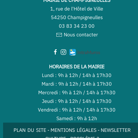
1, rue de l'Hôtel de Ville
54250 Champigneulles
03 83 34 23 00
Nous contacter
HORAIRES DE LA MAIRIE
Lundi : 9h à 12h / 14h à 17h30
Mardi : 9h à 12h / 14h à 17h30
Mercredi : 9h à 12h / 14h à 17h30
Jeudi : 9h à 12h / 14h à 17h30
Vendredi : 9h à 12h / 14h à 17h30
Samedi : 9h à 12h
PLAN DU SITE
-
MENTIONS LÉGALES
-
NEWSLETTER