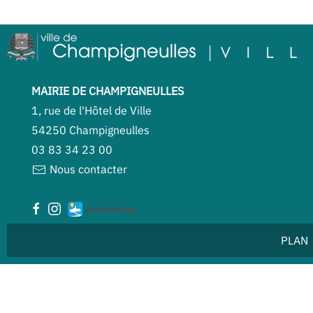
MAIRIE DE CHAMPIGNEULLES
1, rue de l'Hôtel de Ville
54250 Champigneulles
03 83 34 23 00
Nous contacter
PLAN 