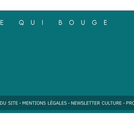
DU SITE
-
MENTIONS LÉGALES
-
NEWSLETTER CULTURE
-
PR