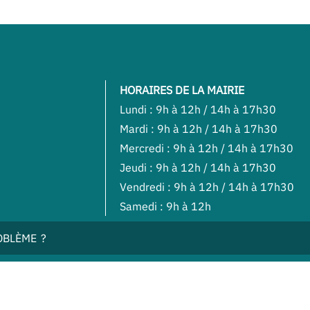
HORAIRES DE LA MAIRIE
Lundi : 9h à 12h / 14h à 17h30
Mardi : 9h à 12h / 14h à 17h30
Mercredi : 9h à 12h / 14h à 17h30
Jeudi : 9h à 12h / 14h à 17h30
Vendredi : 9h à 12h / 14h à 17h30
Samedi : 9h à 12h
OBLÈME ?