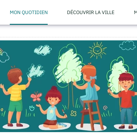
MON QUOTIDIEN
DÉCOUVRIR LA VILLE
M