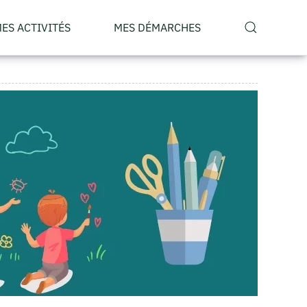
ES ACTIVITÉS
MES DÉMARCHES