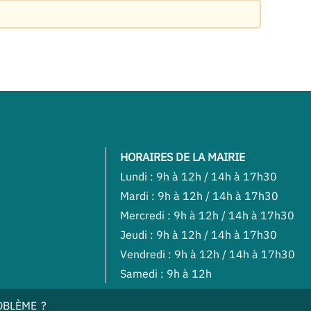
HORAIRES DE LA MAIRIE
Lundi : 9h à 12h / 14h à 17h30
Mardi : 9h à 12h / 14h à 17h30
Mercredi : 9h à 12h / 14h à 17h30
Jeudi : 9h à 12h / 14h à 17h30
Vendredi : 9h à 12h / 14h à 17h30
Samedi : 9h à 12h
OBLÈME ?