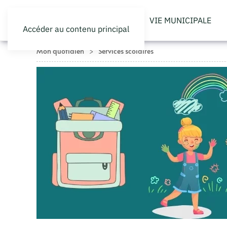
VIE MUNICIPALE
Accéder au contenu principal
Mon quotidien
Services scolaires