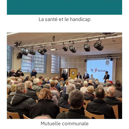
La santé et le handicap
Mutuelle communale