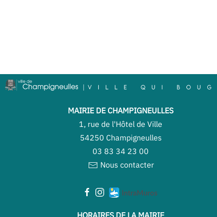
MAIRIE DE CHAMPIGNEULLES
1, rue de l'Hôtel de Ville
54250 Champigneulles
03 83 34 23 00
Nous contacter
HORAIRES DE LA MAIRIE