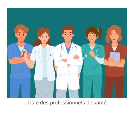
Liste des professionnels de santé