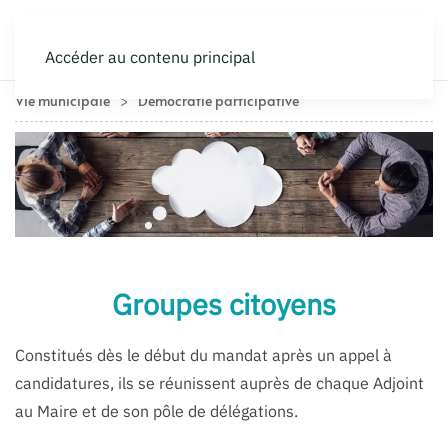
Accéder au contenu principal
Vie municipale
Démocratie participative
Groupes citoyens
Constitués dès le début du mandat après un appel à
candidatures, ils se réunissent auprès de chaque Adjoint
au Maire et de son pôle de délégations.