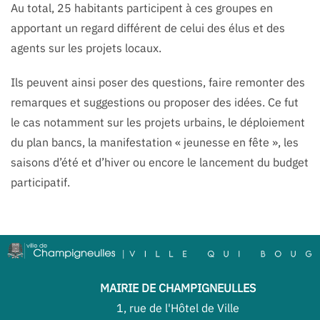
Au total, 25 habitants participent à ces groupes en
apportant un regard différent de celui des élus et des
agents sur les projets locaux.
Ils peuvent ainsi poser des questions, faire remonter des
remarques et suggestions ou proposer des idées. Ce fut
le cas notamment sur les projets urbains, le déploiement
du plan bancs, la manifestation « jeunesse en fête », les
saisons d’été et d’hiver ou encore le lancement du budget
participatif.
MAIRIE DE CHAMPIGNEULLES
1, rue de l'Hôtel de Ville