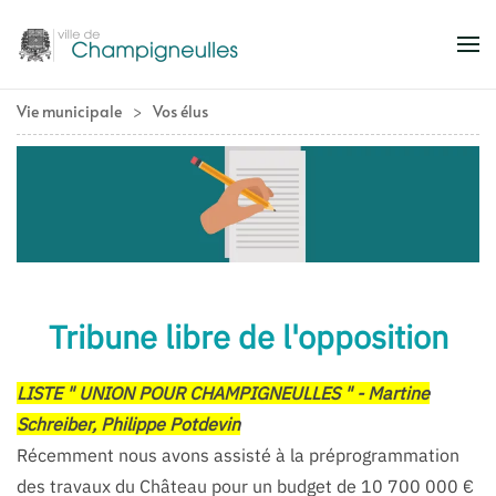
Accéder au contenu principal
Vie municipale
Vos élus
Tribune libre de l'opposition
LISTE " UNION POUR CHAMPIGNEULLES " - Martine
Schreiber, Philippe Potdevin
Récemment nous avons assisté à la préprogrammation
des travaux du Château pour un budget de 10 700 000 €