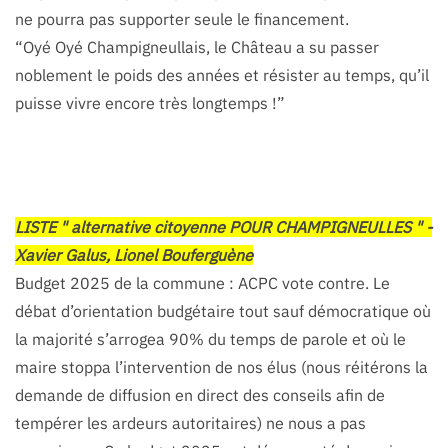
ne pourra pas supporter seule le financement.
“Oyé Oyé Champigneullais, le Château a su passer
noblement le poids des années et résister au temps, qu’il
puisse vivre encore très longtemps !”
LISTE " alternative citoyenne POUR CHAMPIGNEULLES " -
Xavier Galus, Lionel Bouferguène
Budget 2025 de la commune : ACPC vote contre. Le
débat d’orientation budgétaire tout sauf démocratique où
la majorité s’arrogea 90% du temps de parole et où le
maire stoppa l’intervention de nos élus (nous réitérons la
demande de diffusion en direct des conseils afin de
tempérer les ardeurs autoritaires) ne nous a pas