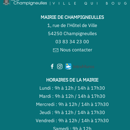
MAIRIE DE CHAMPIGNEULLES
1, rue de l'Hôtel de Ville
54250 Champigneulles
03 83 34 23 00
Nous contacter
HORAIRES DE LA MAIRIE
Lundi : 9h à 12h / 14h à 17h30
Mardi : 9h à 12h / 14h à 17h30
Mercredi : 9h à 12h / 14h à 17h30
Jeudi : 9h à 12h / 14h à 17h30
Vendredi : 9h à 12h / 14h à 17h30
Samedi : 9h à 12h