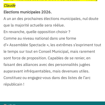
Claude
Elections municipales 2026.
A un an des prochaines élections municipales, nul doute
que la majorité actuelle sera réélue.
En revanche, quelle opposition choisir ?
Comme au niveau national dans une forme
d’« Assemblée Spectacle », les extrêmes s’expriment tout
le temps sur tout en Conseil Municipal, mais rarement
sont force de proposition. Capables de se renier, en
faisant des alliances avec des personnalités jugées
auparavant infréquentables, mais devenues utiles.
Constituez ou engagez-vous dans des listes de l’arc
républicain !