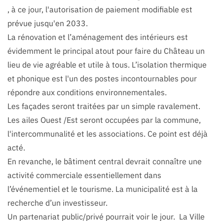
, à ce jour, l'autorisation de paiement modifiable est
prévue jusqu'en 2033.
La rénovation et l’aménagement des intérieurs est
évidemment le principal atout pour faire du Château un
lieu de vie agréable et utile à tous. L’isolation thermique
et phonique est l'un des postes incontournables pour
répondre aux conditions environnementales.
Les façades seront traitées par un simple ravalement.
Les ailes Ouest /Est seront occupées par la commune,
l'intercommunalité et les associations. Ce point est déjà
acté.
En revanche, le bâtiment central devrait connaître une
activité commerciale essentiellement dans
l’événementiel et le tourisme. La municipalité est à la
recherche d’un investisseur.
Un partenariat public/privé pourrait voir le jour. La Ville