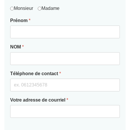
Monsieur
Madame
Prénom
*
NOM
*
Téléphone de contact
*
Votre adresse de courriel
*