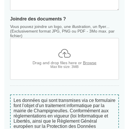
Joindre des documents ?
Vous pouvez joindre un logo, une illustration, un flyer...
(Exclusivement format JPG, PNG ou PDF - 3Mo max. par
fichier)
Drag and drop files here or
Browse
Max file size: 3MB
Les données qui sont transmises via ce formulaire
font l'objet d'un traitement informatique par la
mairie de Champigneulles. Conformément aux
règlementations en vigueur (loi Informatique et
Libertés, ainsi que le Règlement Général
européen sur la Protection des Données