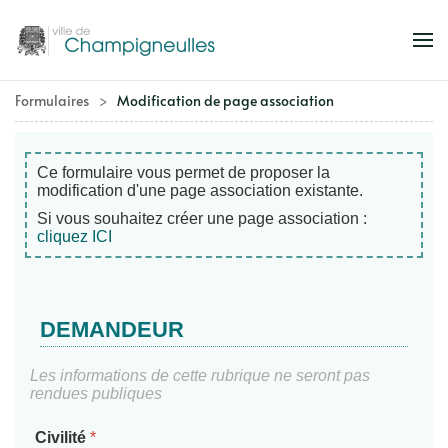
Accéder au contenu principal
Formulaires
Modification de page association
Ce formulaire vous permet de proposer la
modification d'une page association existante.
Si vous souhaitez créer une page association :
cliquez ICI
DEMANDEUR
Les informations de cette rubrique ne seront pas
rendues publiques
Civilité
*