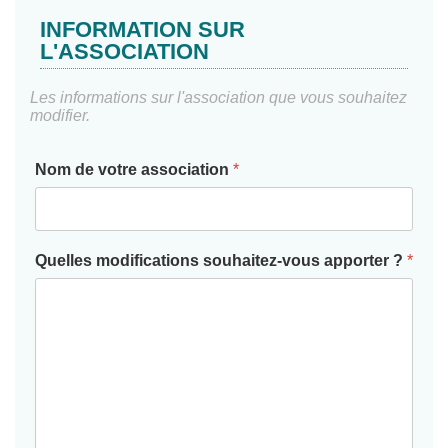
INFORMATION SUR
L'ASSOCIATION
Les informations sur l'association que vous souhaitez
modifier.
Nom de votre association
*
Quelles modifications souhaitez-vous apporter ?
*