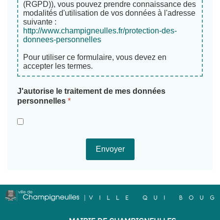
(RGPD)), vous pouvez prendre connaissance des
modalités d'utilisation de vos données à l'adresse
suivante :
http://www.champigneulles.fr/protection-des-
donnees-personnelles
Pour utiliser ce formulaire, vous devez en
accepter les termes.
J'autorise le traitement de mes données
personnelles
*
Envoyer