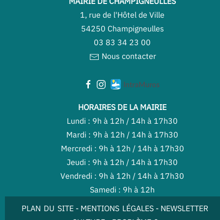
MAIRIE DE CHAMPIGNEULLES
1, rue de l'Hôtel de Ville
54250 Champigneulles
03 83 34 23 00
Nous contacter
HORAIRES DE LA MAIRIE
Lundi : 9h à 12h / 14h à 17h30
Mardi : 9h à 12h / 14h à 17h30
Mercredi : 9h à 12h / 14h à 17h30
Jeudi : 9h à 12h / 14h à 17h30
Vendredi : 9h à 12h / 14h à 17h30
Samedi : 9h à 12h
PLAN DU SITE
-
MENTIONS LÉGALES
-
NEWSLETTER