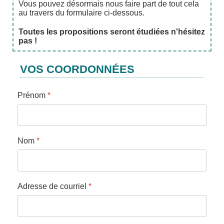
Vous pouvez désormais nous faire part de tout cela
au travers du formulaire ci-dessous.
Toutes les propositions seront étudiées n'hésitez
pas !
VOS COORDONNÉES
Prénom
*
Nom
*
Adresse de courriel
*