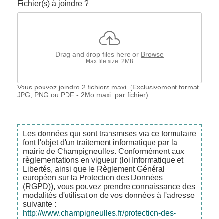
Fichier(s) à joindre ?
Drag and drop files here or
Browse
Max file size: 2MB
Vous pouvez joindre 2 fichiers maxi. (Exclusivement format
JPG, PNG ou PDF - 2Mo maxi. par fichier)
Les données qui sont transmises via ce formulaire
font l'objet d'un traitement informatique par la
mairie de Champigneulles. Conformément aux
règlementations en vigueur (loi Informatique et
Libertés, ainsi que le Règlement Général
européen sur la Protection des Données
(RGPD)), vous pouvez prendre connaissance des
modalités d'utilisation de vos données à l'adresse
suivante :
http://www.champigneulles.fr/protection-des-