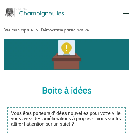
Accéder au contenu principal
Vie municipale
Démocratie participative
Boite à idées
Vous êtes porteurs d’idées nouvelles pour votre ville,
vous avez des améliorations à proposer, vous voulez
attirer l’attention sur un sujet ?