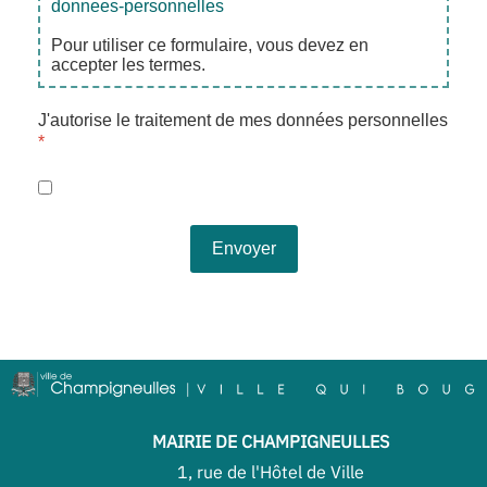
donnees-personnelles
Pour utiliser ce formulaire, vous devez en
accepter les termes.
J'autorise le traitement de mes données personnelles
*
Envoyer
MAIRIE DE CHAMPIGNEULLES
1, rue de l'Hôtel de Ville