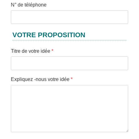
N° de téléphone
VOTRE PROPOSITION
Titre de votre idée
*
Expliquez -nous votre idée
*